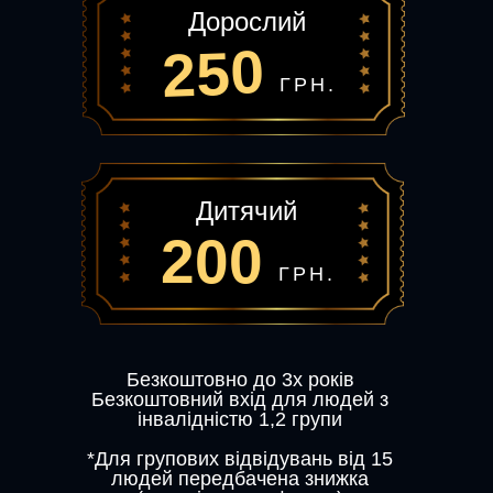
Дорослий
250
ГРН.
Дитячий
200
ГРН.
Безкоштовно до 3х років
Безкоштовний вхід для людей з
інвалідністю 1,2 групи
*Для групових відвідувань від 15
людей передбачена знижка