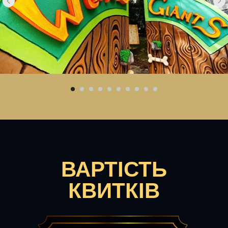
ВАРТІСТЬ
КВИТКІВ