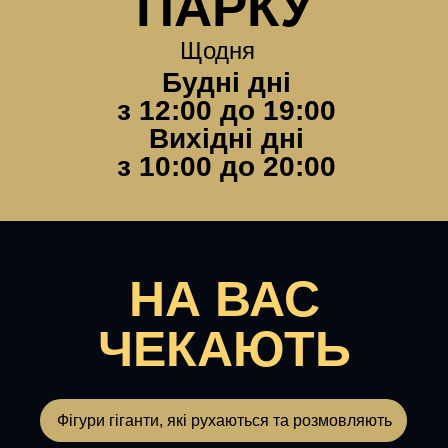
ПАРКУ
Щодня
Будні дні
з 12:00 до 19:00
Вихідні дні
з 10:00 до 20:00
НА ВАС
ЧЕКАЮТЬ
Фігури гіганти, які рухаються та розмовляють