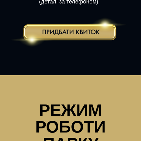
(деталі за телефоном)
РЕЖИМ
РОБОТИ