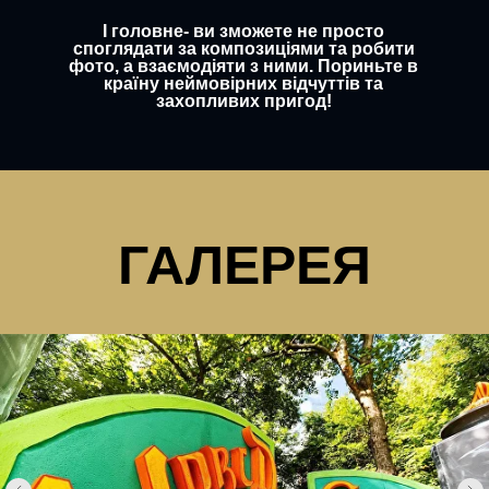
І головне- ви зможете не просто
споглядати за композиціями та робити
фото, а взаємодіяти з ними. Пориньте в
країну неймовірних відчуттів та
захопливих пригод!
ГАЛЕРЕЯ